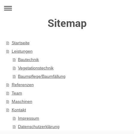
Sitemap
Startseite
Leistungen
Bautechnik
Vegetationstechnik
Baumpflege/Baumfällung
Referenzen
Team
Maschinen
Kontakt
Impressum
Datenschutzerklärung