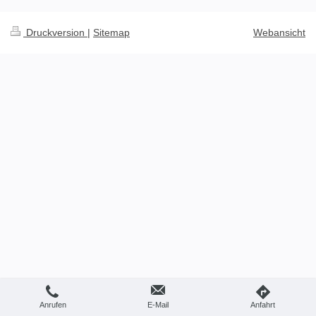
Druckversion
|
Sitemap
Webansicht
Anrufen
E-Mail
Anfahrt